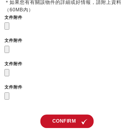
＊如果您有有關該物件的詳細或好情報，請附上資料
（60MB內）
文件附件
文件附件
文件附件
文件附件