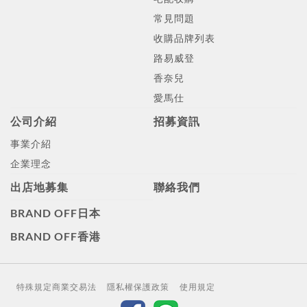
常見問題
收購品牌列表
路易威登
香奈兒
愛馬仕
公司介紹
招募資訊
事業介紹
企業理念
出店地募集
聯絡我們
BRAND OFF日本
BRAND OFF香港
特殊規定商業交易法
隱私權保護政策
使用規定