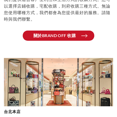
以選擇店鋪收購，宅配收購，到府收購三種方式。無論
您使用哪種方式，我們都會為您提供最好的服務。請隨
時與我們聯繫。
關於BRAND OFF 收購
台北本店