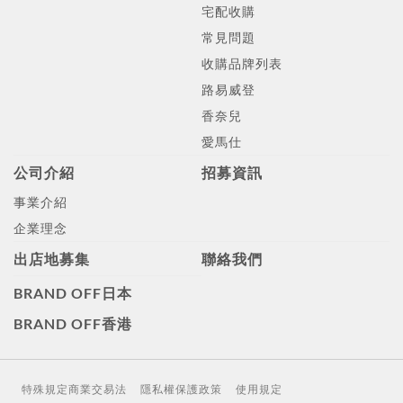
宅配收購
常見問題
收購品牌列表
路易威登
香奈兒
愛馬仕
公司介紹
招募資訊
事業介紹
企業理念
出店地募集
聯絡我們
BRAND OFF日本
BRAND OFF香港
特殊規定商業交易法
隱私權保護政策
使用規定