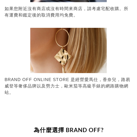
如果您附近沒有商店或沒有時間來商店，請考慮宅配收購。所
有運費和鑑定後的取消費用均免費。
BRAND OFF ONLINE STORE 是經營愛馬仕，香奈兒，路易
威登等奢侈品牌以及勞力士，歐米茄等高級手錶的網路購物網
站。
為什麼選擇 BRAND OFF?