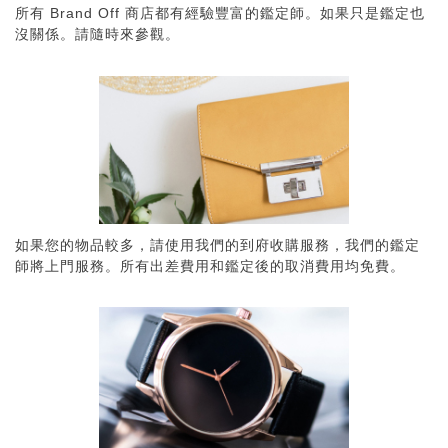
所有 Brand Off 商店都有經驗豐富的鑑定師。如果只是鑑定也
沒關係。請隨時來參觀。
如果您的物品較多，請使用我們的到府收購服務，我們的鑑定
師將上門服務。所有出差費用和鑑定後的取消費用均免費。