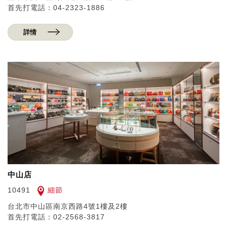
首先打電話：04-2323-1886
詳情
中山店
細節
10491
台北市中山區南京西路4號1樓及2樓
首先打電話：02-2568-3817