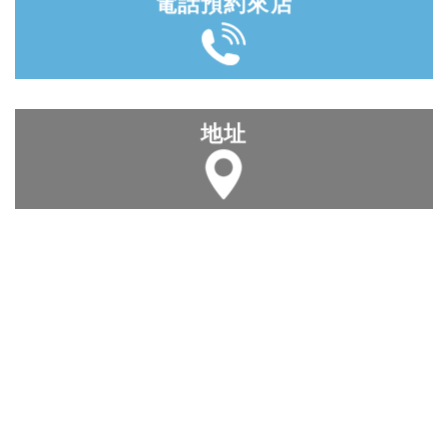
電話預約來店
地址